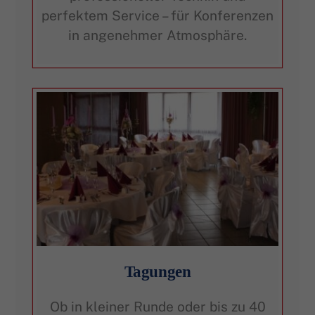
perfektem Service – für Konferenzen
in angenehmer Atmosphäre.
Tagungen
Ob in kleiner Runde oder bis zu 40