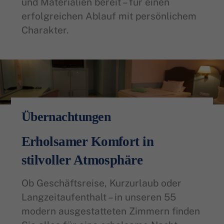
und Materialien bereit – für einen
erfolgreichen Ablauf mit persönlichem
Charakter.
Übernachtungen
Erholsamer Komfort in
stilvoller Atmosphäre
Ob Geschäftsreise, Kurzurlaub oder
Langzeitaufenthalt – in unseren 55
modern ausgestatteten Zimmern finden