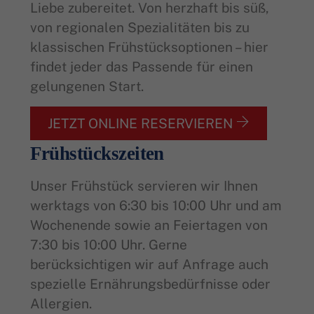
Liebe zubereitet. Von herzhaft bis süß,
von regionalen Spezialitäten bis zu
klassischen Frühstücksoptionen – hier
findet jeder das Passende für einen
gelungenen Start.
JETZT ONLINE RESERVIEREN
Frühstückszeiten
Unser Frühstück servieren wir Ihnen
werktags von 6:30 bis 10:00 Uhr und am
Wochenende sowie an Feiertagen von
7:30 bis 10:00 Uhr. Gerne
berücksichtigen wir auf Anfrage auch
spezielle Ernährungsbedürfnisse oder
Allergien.