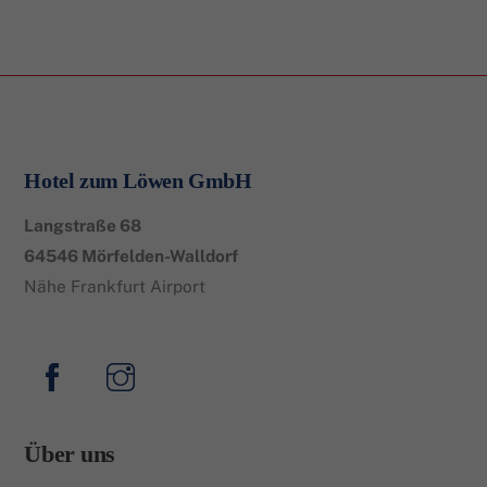
Hotel zum Löwen GmbH
Langstraße 68
64546 Mörfelden-Walldorf
Nähe Frankfurt Airport
Über uns