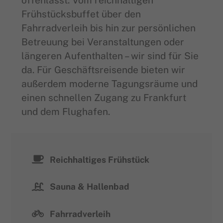
offenlässt: Vom reichhaltigen
Frühstücksbuffet über den
Fahrradverleih bis hin zur persönlichen
Betreuung bei Veranstaltungen oder
längeren Aufenthalten – wir sind für Sie
da. Für Geschäftsreisende bieten wir
außerdem moderne Tagungsräume und
einen schnellen Zugang zu Frankfurt
und dem Flughafen.
Reichhaltiges Frühstück
Sauna & Hallenbad
Fahrradverleih