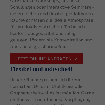
Ob kreative Workshops, intensive
Schulungen oder interaktive Seminare –
unsere hellen und flexibel gestaltbaren
Räume schaffen die ideale Atmosphäre
für produktives Arbeiten. Technisch
bestens ausgestattet und ruhig
gelegen, fördern sie Konzentration und
Austausch gleichermaßen.
JETZT ONLINE ANFRAGEN
Flexibel und individuell
Unsere Räume passen sich Ihrem
Format an: U-Form, Stuhlkreis oder
Gruppenarbeit – alles ist möglich. Gerne
stellen wir Ihnen Technik, Verpflegung