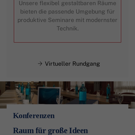
Unsere flexibel gestaltbaren Räume
bieten die passende Umgebung für
produktive Seminare mit modernster
Technik.
Virtueller Rundgang
Konferenzen
Raum für große Ideen