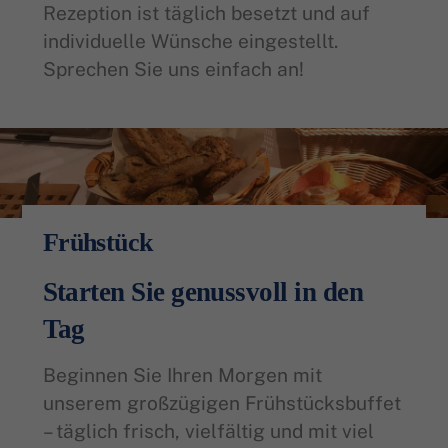
Rezeption ist täglich besetzt und auf
individuelle Wünsche eingestellt.
Sprechen Sie uns einfach an!
Frühstück
Starten Sie genussvoll in den
Tag
Beginnen Sie Ihren Morgen mit
unserem großzügigen Frühstücksbuffet
– täglich frisch, vielfältig und mit viel