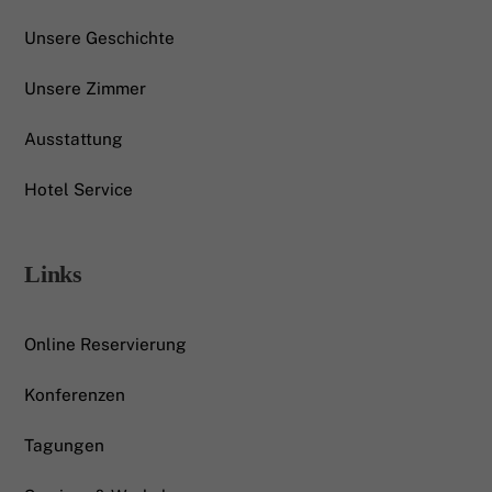
Unsere Geschichte
Unsere Zimmer
Ausstattung
Hotel Service
Links
Online Reservierung
Konferenzen
Tagungen