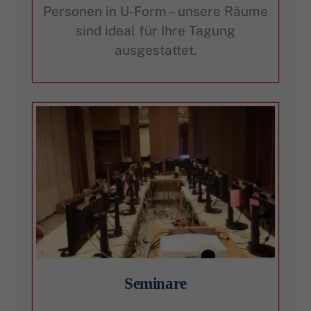
Personen in U-Form – unsere Räume
sind ideal für Ihre Tagung
ausgestattet.
Seminare