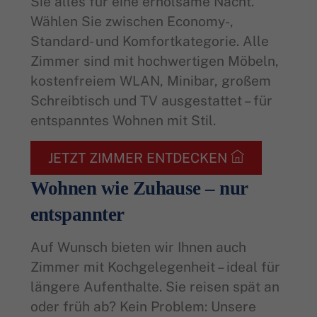
Sie alles für eine erholsame Nacht.
Wählen Sie zwischen Economy-,
Standard- und Komfortkategorie. Alle
Zimmer sind mit hochwertigen Möbeln,
kostenfreiem WLAN, Minibar, großem
Schreibtisch und TV ausgestattet – für
entspanntes Wohnen mit Stil.
JETZT ZIMMER ENTDECKEN
Wohnen wie Zuhause – nur
entspannter
Auf Wunsch bieten wir Ihnen auch
Zimmer mit Kochgelegenheit – ideal für
längere Aufenthalte. Sie reisen spät an
oder früh ab? Kein Problem: Unsere