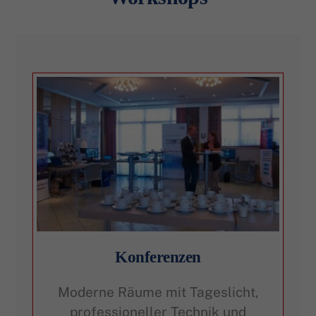
Konferenzen
Moderne Räume mit Tageslicht,
professioneller Technik und