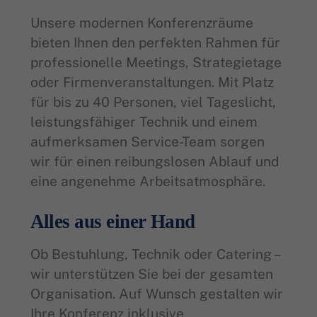
Unsere modernen Konferenzräume
bieten Ihnen den perfekten Rahmen für
professionelle Meetings, Strategietage
oder Firmenveranstaltungen. Mit Platz
für bis zu 40 Personen, viel Tageslicht,
leistungsfähiger Technik und einem
aufmerksamen Service-Team sorgen
wir für einen reibungslosen Ablauf und
eine angenehme Arbeitsatmosphäre.
Alles aus einer Hand
Ob Bestuhlung, Technik oder Catering –
wir unterstützen Sie bei der gesamten
Organisation. Auf Wunsch gestalten wir
Ihre Konferenz inklusive