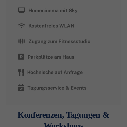
Homecinema mit Sky
Kostenfreies WLAN
Zugang zum Fitnessstudio
Parkplätze am Haus
Kochnische auf Anfrage
Tagungsservice & Events
Konferenzen, Tagungen &
Workshops