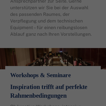
Ansprechpartner zur Seite. Gerne
unterstützen wir Sie bei der Auswahl
des passenden Raumes, der
Verpflegung und dem technischen
Equipment – für einen reibungslosen
Ablauf ganz nach Ihren Vorstellungen.
Workshops & Seminare
Inspiration trifft auf perfekte
Rahmenbedingungen