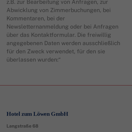
z.B. zur Bearbeitung von Anfragen, zur
Abwicklung von Zimmerbuchungen, bei
Kommentaren, bei der
Newsletternanmeldung oder bei Anfragen
über das Kontaktformular. Die freiwillig
angegebenen Daten werden ausschließlich
für den Zweck verwendet, für den sie
überlassen wurden:“
Hotel zum Löwen GmbH
Langstraße 68