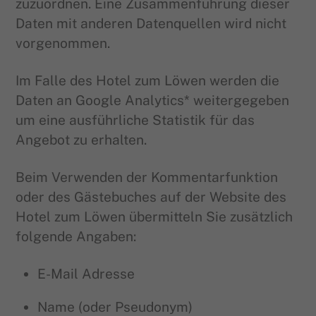
zuzuordnen. Eine Zusammenführung dieser
Daten mit anderen Datenquellen wird nicht
vorgenommen.
Im Falle des Hotel zum Löwen werden die
Daten an Google Analytics* weitergegeben
um eine ausführliche Statistik für das
Angebot zu erhalten.
Beim Verwenden der Kommentarfunktion
oder des Gästebuches auf der Website des
Hotel zum Löwen übermitteln Sie zusätzlich
folgende Angaben:
E-Mail Adresse
Name (oder Pseudonym)