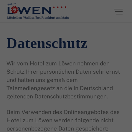
Skip
Me
to
content
Datenschutz
Wir vom Hotel zum Löwen nehmen den
Schutz Ihrer persönlichen Daten sehr ernst
und halten uns gemäß dem
Telemediengesetz an die in Deutschland
geltenden Datenschutzbestimmungen.
Beim Verwenden des Onlineangebotes des
Hotel zum Löwen werden folgende nicht
personenbezogene Daten gespeichert: