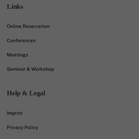
Links
Online Reservation
Conferences
Meetings
Seminar & Workshop
Help & Legal
Imprint
Privacy Policy