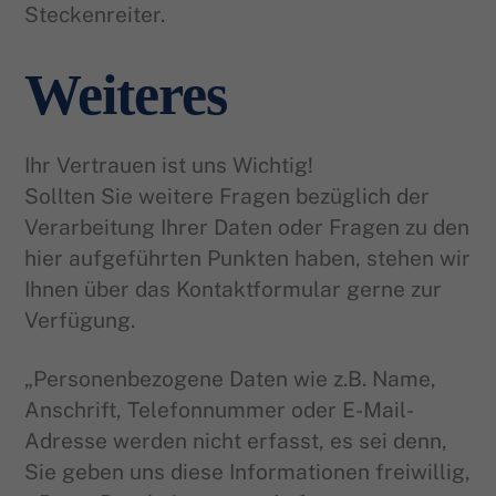
Steckenreiter.
Weiteres
Ihr Vertrauen ist uns Wichtig!
Sollten Sie weitere Fragen bezüglich der
Verarbeitung Ihrer Daten oder Fragen zu den
hier aufgeführten Punkten haben, stehen wir
Ihnen über das Kontaktformular gerne zur
Verfügung.
„Personenbezogene Daten wie z.B. Name,
Anschrift, Telefonnummer oder E-Mail-
Adresse werden nicht erfasst, es sei denn,
Sie geben uns diese Informationen freiwillig,