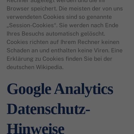
Rechner abgelegt werden und die Ihr
Browser speichert. Die meisten der von uns
verwendeten Cookies sind so genannte
„Session-Cookies“. Sie werden nach Ende
Ihres Besuchs automatisch gelöscht.
Cookies richten auf Ihrem Rechner keinen
Schaden an und enthalten keine Viren. Eine
Erklärung zu Cookies finden Sie bei der
deutschen Wikipedia.
Google Analytics
Datenschutz-
Hinweise