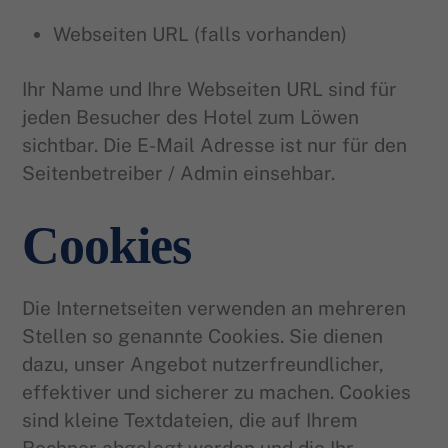
Webseiten URL (falls vorhanden)
Ihr Name und Ihre Webseiten URL sind für
jeden Besucher des Hotel zum Löwen
sichtbar. Die E-Mail Adresse ist nur für den
Seitenbetreiber / Admin einsehbar.
Cookies
Die Internetseiten verwenden an mehreren
Stellen so genannte Cookies. Sie dienen
dazu, unser Angebot nutzerfreundlicher,
effektiver und sicherer zu machen. Cookies
sind kleine Textdateien, die auf Ihrem