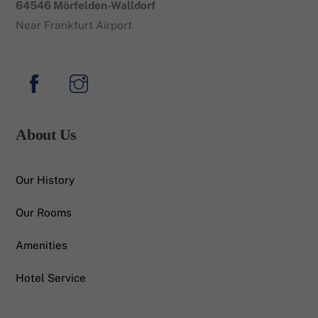
64546 Mörfelden-Walldorf
Near Frankfurt Airport
About Us
Our History
Our Rooms
Amenities
Hotel Service