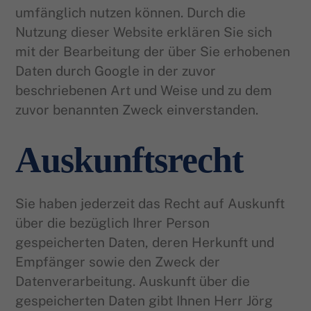
umfänglich nutzen können. Durch die
Nutzung dieser Website erklären Sie sich
mit der Bearbeitung der über Sie erhobenen
Daten durch Google in der zuvor
beschriebenen Art und Weise und zu dem
zuvor benannten Zweck einverstanden.
Auskunftsrecht
Sie haben jederzeit das Recht auf Auskunft
über die bezüglich Ihrer Person
gespeicherten Daten, deren Herkunft und
Empfänger sowie den Zweck der
Datenverarbeitung. Auskunft über die
gespeicherten Daten gibt Ihnen Herr Jörg