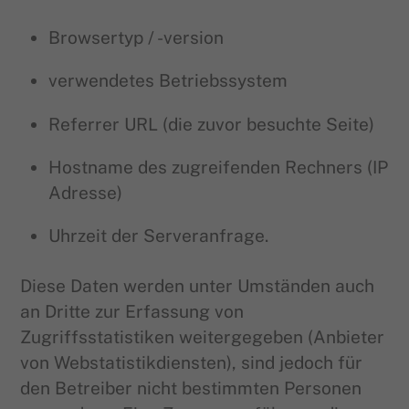
Browsertyp / -version
verwendetes Betriebssystem
Referrer URL (die zuvor besuchte Seite)
Hostname des zugreifenden Rechners (IP
Adresse)
Uhrzeit der Serveranfrage.
Diese Daten werden unter Umständen auch
an Dritte zur Erfassung von
Zugriffsstatistiken weitergegeben (Anbieter
von Webstatistikdiensten), sind jedoch für
den Betreiber nicht bestimmten Personen